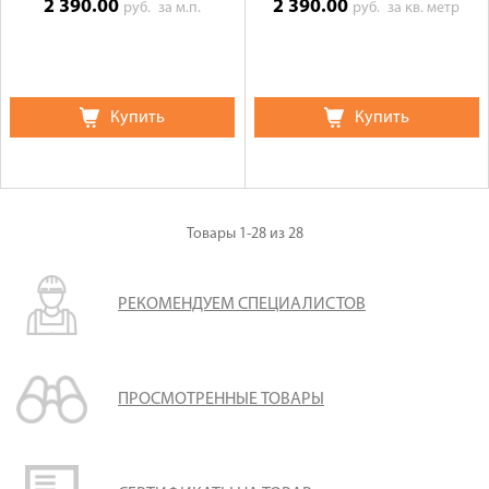
2 390.00
2 390.00
руб.
за м.п.
руб.
за кв. метр
Купить
Купить
Товары
1-28
из
28
РЕКОМЕНДУЕМ СПЕЦИАЛИСТОВ
ПРОСМОТРЕННЫЕ ТОВАРЫ