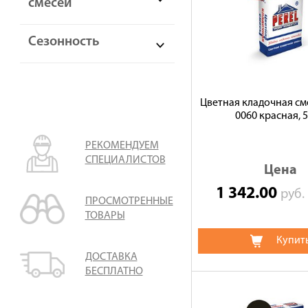
смесей
Сезонность
Цветная кладочная сме
0060 красная, 5
РЕКОМЕНДУЕМ
СПЕЦИАЛИСТОВ
Цена
1 342.00
руб
ПРОСМОТРЕННЫЕ
ТОВАРЫ
Купит
ДОСТАВКА
БЕСПЛАТНО