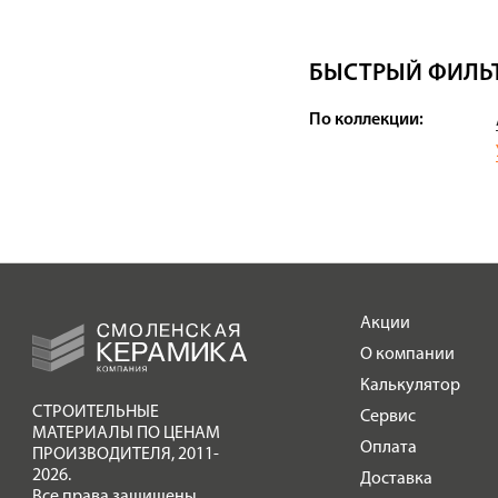
БЫСТРЫЙ ФИЛЬТ
По коллекции:
Акции
О компании
Калькулятор
СТРОИТЕЛЬНЫЕ
Сервис
МАТЕРИАЛЫ ПО ЦЕНАМ
Оплата
ПРОИЗВОДИТЕЛЯ
,
2011-
2026.
Доставка
Все права защищены