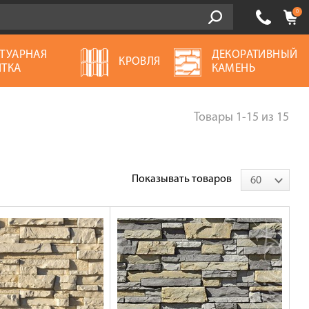
0
ТУАРНАЯ
ДЕКОРАТИВНЫЙ
КРОВЛЯ
ТКА
КАМЕНЬ
Товары
1-15
из
15
Показывать товаров
60