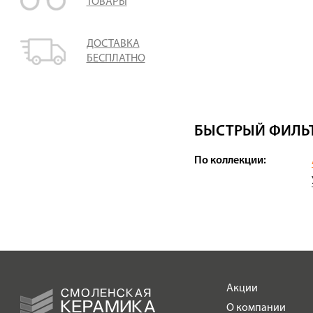
ТОВАРЫ
ДОСТАВКА
БЕСПЛАТНО
БЫСТРЫЙ ФИЛЬТ
По коллекции:
Акции
О компании