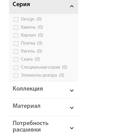
Серия
(0)
Design
(0)
Камень
(0)
Кирпич
(0)
Плитка
(0)
Ригель
(0)
Скала
(0)
Специальная серия
(0)
Элементы декора
Коллекция
Материал
Потребность
расшивки