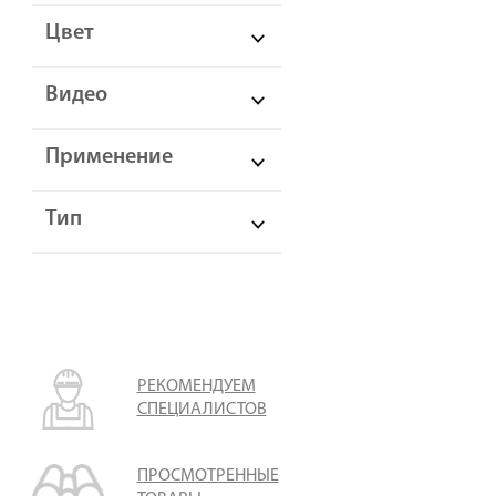
Цвет
Видео
Применение
Тип
РЕКОМЕНДУЕМ
СПЕЦИАЛИСТОВ
ПРОСМОТРЕННЫЕ