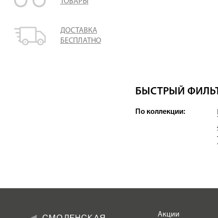
ТОВАРЫ
ДОСТАВКА
БЕСПЛАТНО
БЫСТРЫЙ ФИЛЬТ
По коллекции:
Акции