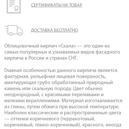
СЕРТИФИКАТЫ НА ТОВАР
ДОСТАВКА БЕСПЛАТНО
Облицовочный кирпич «Скала» — это один из
самых популярных и узнаваемых видов фасадного
кирпича в России и странах СНГ.
Главная особенностью данного кирпича является
фактурная, рельефная лицевая поверхность,
имитирующая грубо обработанный природный
камень или скальную породу. Цвет обычно
неоднородный, с красивыми переливами и
мелкими вкраплениями. Материал изготавливается
из глины, путем обжига при высокой температуре.
Наиболее классические и распространенные цвета
— оттенки коричневого (терракотовый,
коричневый, темно-коричневый), красного, иногда