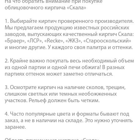
На что обратить внимание при покупке
облицовочного кирпича «Скала»
1. Выбирайте кирпич проверенного производителя.
Мы предлагаем продукцию известных российских
заводов, выпускающих качественный кирпич Скала:
«Браер», «ЛСР», «Recke», «ЖКЗ», «Старооскольский»
и многие другие. У каждого своя палитра и оттенки.
2. Крайне важно покупать весь необходимый объем
из одной партии и одной печи обжига! В разных
партиях оттенок может заметно отличаться.
3. Осмотрите кирпич на наличие сколов, трещин,
слишком светлых или темных необожженных
участков. Рельеф должен быть четким.
4. Часто популярные цвета и форматы бывают под
заказ, а не в наличии на складе. Это нужно уточнять
заранее.