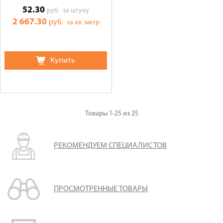
52.30
руб.
за штуку
2 667.30
руб.
за кв. метр
Купить
Товары
1-25
из
25
РЕКОМЕНДУЕМ СПЕЦИАЛИСТОВ
ПРОСМОТРЕННЫЕ ТОВАРЫ