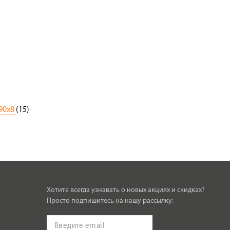
90х8
(15)
Хотите всегда узнавать о новых акциях и скидках?
Просто подпишитесь на нашу рассылку: