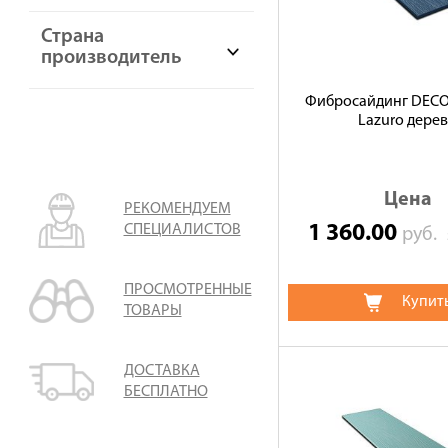
Страна
производитель
Фибросайдинг DECO
Lazuro дере
Цена
РЕКОМЕНДУЕМ
1 360.00
СПЕЦИАЛИСТОВ
руб.
ПРОСМОТРЕННЫЕ
Купит
ТОВАРЫ
ДОСТАВКА
БЕСПЛАТНО