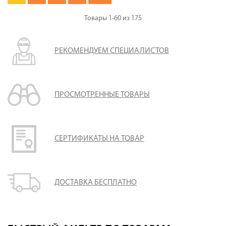
Товары
1-60
из
175
РЕКОМЕНДУЕМ СПЕЦИАЛИСТОВ
ПРОСМОТРЕННЫЕ ТОВАРЫ
СЕРТИФИКАТЫ НА ТОВАР
ДОСТАВКА БЕСПЛАТНО