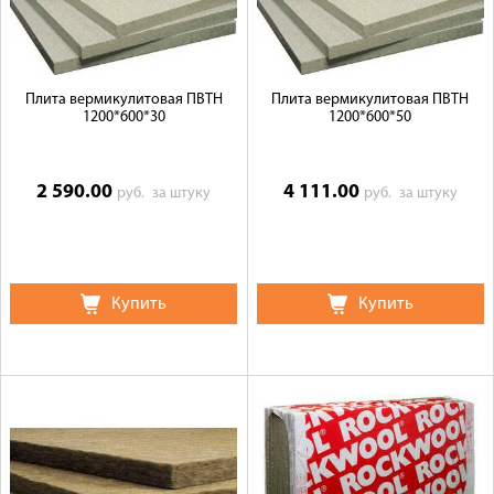
Плита вермикулитовая ПВТН
Плита вермикулитовая ПВТН
1200*600*30
1200*600*50
2 590.00
4 111.00
руб.
за штуку
руб.
за штуку
Купить
Купить