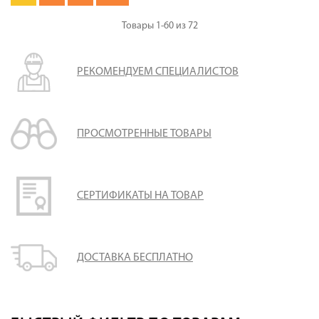
Товары
1-60
из
72
РЕКОМЕНДУЕМ СПЕЦИАЛИСТОВ
ПРОСМОТРЕННЫЕ ТОВАРЫ
СЕРТИФИКАТЫ НА ТОВАР
ДОСТАВКА БЕСПЛАТНО