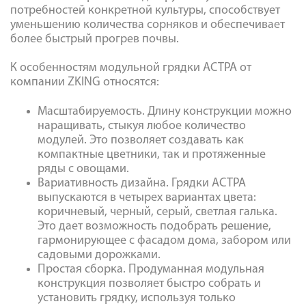
потребностей конкретной культуры, способствует
уменьшению количества сорняков и обеспечивает
более быстрый прогрев почвы.
К особенностям модульной грядки АСТРА от
компании ZKING относятся:
Масштабируемость. Длину конструкции можно
наращивать, стыкуя любое количество
модулей. Это позволяет создавать как
компактные цветники, так и протяженные
ряды с овощами.
Вариативность дизайна. Грядки АСТРА
выпускаются в четырех вариантах цвета:
коричневый, черный, серый, светлая галька.
Это дает возможность подобрать решение,
гармонирующее с фасадом дома, забором или
садовыми дорожками.
Простая сборка. Продуманная модульная
конструкция позволяет быстро собрать и
установить грядку, используя только