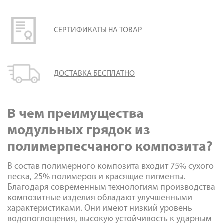
СЕРТИФИКАТЫ НА ТОВАР
ДОСТАВКА БЕСПЛАТНО
В чем преимущества
модульных грядок из
полимерпесчаного композита?
В состав полимерного композита входит 75% сухого
песка, 25% полимеров и красящие пигменты.
Благодаря современным технологиям производства
композитные изделия обладают улучшенными
характеристиками. Они имеют низкий уровень
водопоглощения, высокую устойчивость к ударным