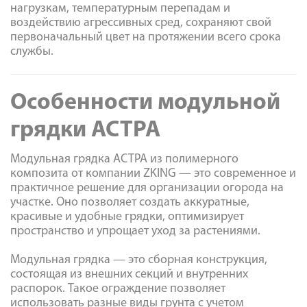
нагрузкам, температурным перепадам и
воздействию агрессивных сред, сохраняют свой
первоначальный цвет на протяжении всего срока
службы.
Особенности модульной
грядки АСТРА
Модульная грядка АСТРА из полимерного
композита от компании ZKING — это современное и
практичное решение для организации огорода на
участке. Оно позволяет создать аккуратные,
красивые и удобные грядки, оптимизирует
пространство и упрощает уход за растениями.
Модульная грядка — это сборная конструкция,
состоящая из внешних секций и внутренних
распорок. Такое ограждение позволяет
использовать разные виды грунта с учетом