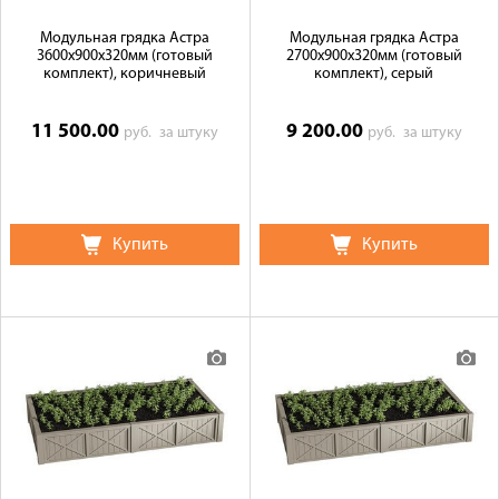
Модульная грядка Астра
Модульная грядка Астра
3600x900x320мм (готовый
2700x900x320мм (готовый
комплект), коричневый
комплект), серый
11 500.00
9 200.00
руб.
за штуку
руб.
за штуку
Купить
Купить