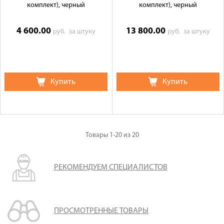
комплект), черный
комплект), черный
4 600.00
13 800.00
руб.
за штуку
руб.
за штуку
Купить
Купить
Товары
1-20
из
20
РЕКОМЕНДУЕМ СПЕЦИАЛИСТОВ
ПРОСМОТРЕННЫЕ ТОВАРЫ