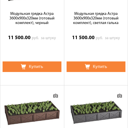
Модульная грядка Астра
Модульная грядка Астра
3600x900x320мм (готовый
3600x900x320мм (готовый
комплект), черный
комплект), светлая галька
11 500.00
11 500.00
руб.
за штуку
руб.
за штуку
Купить
Купить