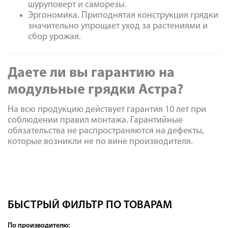
шуруповерт и саморезы.
Эргономика. Приподнятая конструкция грядки
значительно упрощает уход за растениями и
сбор урожая.
Даете ли вы гарантию на
модульные грядки Астра?
На всю продукцию действует гарантия 10 лет при
соблюдении правил монтажа. Гарантийные
обязательства не распространяются на дефекты,
которые возникли не по вине производителя.
БЫСТРЫЙ ФИЛЬТР ПО ТОВАРАМ
По производителю: