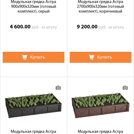
Модульная грядка Астра
Модульная грядка Астра
900x900x320мм (готовый
2700x900x320мм (готовый
комплект), серый
комплект), коричневый
4 600.00
9 200.00
руб.
за штуку
руб.
за штуку
Купить
Купить
Модульная грядка Астра
Модульная грядка Астра