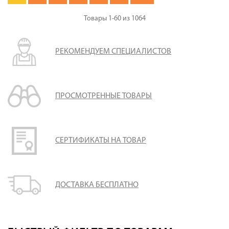
Товары
1-60
из
1064
РЕКОМЕНДУЕМ СПЕЦИАЛИСТОВ
ПРОСМОТРЕННЫЕ ТОВАРЫ
СЕРТИФИКАТЫ НА ТОВАР
ДОСТАВКА БЕСПЛАТНО