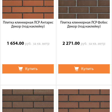
Плитка клинкерная ЛСР Антарес
Плитка клинкерная ЛСР Фобос
Декор (под наклейку)
Декор (под наклейку)
1 654.00
2 271.00
руб.
за кв. метр
руб.
за кв. метр
Купить
Купить