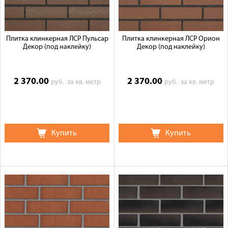
Плитка клинкерная ЛСР Пульсар
Плитка клинкерная ЛСР Орион
Декор (под наклейку)
Декор (под наклейку)
2 370.00
2 370.00
руб.
за кв. метр
руб.
за кв. метр
Купить
Купить