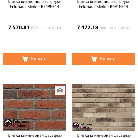
Плитка клинкерная фасадная
Плитка клинкерная фасадная
Feldhaus Klinker R749NF14
Feldhaus Klinker R691NF14
7 570.81
7 472.18
руб.
за кв. метр
руб.
за кв. метр
Купить
Купить
Плитка клинкерная фасадная
Плитка клинкерная фасадная