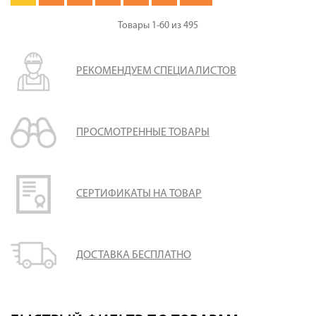
Товары
1-60
из
495
РЕКОМЕНДУЕМ СПЕЦИАЛИСТОВ
ПРОСМОТРЕННЫЕ ТОВАРЫ
СЕРТИФИКАТЫ НА ТОВАР
ДОСТАВКА БЕСПЛАТНО