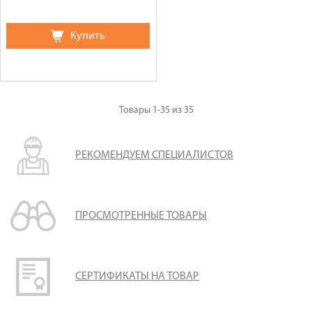
Купить
Товары
1-35
из
35
РЕКОМЕНДУЕМ СПЕЦИАЛИСТОВ
ПРОСМОТРЕННЫЕ ТОВАРЫ
СЕРТИФИКАТЫ НА ТОВАР