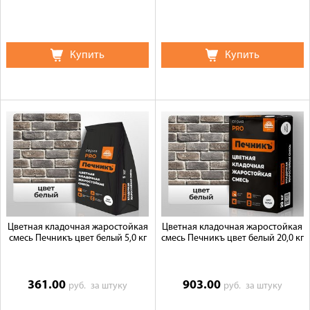
Купить
Купить
Цветная кладочная жаростойкая
Цветная кладочная жаростойкая
смесь Печникъ цвет белый 5,0 кг
смесь Печникъ цвет белый 20,0 кг
361.00
903.00
руб.
за штуку
руб.
за штуку