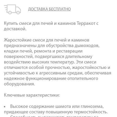
ДОСТАВКА БЕСПЛАТНО
Купить смеси для печей и каминов Терракот с
доставкой.
Жаростойкие смеси для печей и каминов
предназначены для обустройства дымоходов,
кладки печей, ремонта и реставрации
поверхностей, подвергшихся длительному
воздействию высоких температур. Эти смеси
отличаются особой прочностью, жаростойкостью и
устойчивостью к агрессивным средам, обеспечивая
надежное функционирование отопительного
оборудования.
Ключевые характеристики:
Высокое содержание шамота или глинозема,
придающее составу повышенную термостойкость.