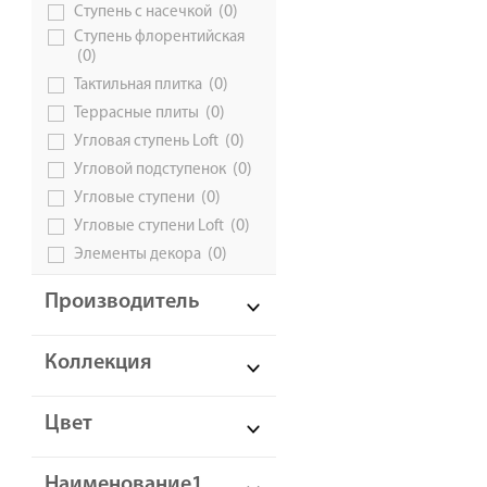
(0)
Ступень с насечкой
Ступень флорентийская
(0)
(0)
Тактильная плитка
(0)
Террасные плиты
(0)
Угловая ступень Loft
(0)
Угловой подступенок
(0)
Угловые ступени
(0)
Угловые ступени Loft
(0)
Элементы декора
Производитель
Коллекция
Цвет
Наименование1