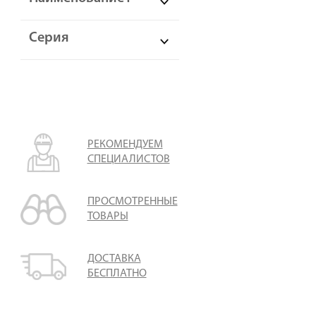
Серия
РЕКОМЕНДУЕМ
СПЕЦИАЛИСТОВ
ПРОСМОТРЕННЫЕ
ТОВАРЫ
ДОСТАВКА
БЕСПЛАТНО