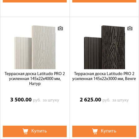
Террасная доска Latitudo PRO 2
Террасная доска Latitudo PRO 2
усиленная 145х22х4000 мм,
усиленная 145х22х3000 мм, Венге
Натур
3 500.00
2 625.00
руб.
за штуку
руб.
за штуку
Купить
Купить