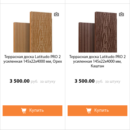
Террасная доска Latitudo PRO 2
Террасная доска Latitudo PRO 2
усиленная 145х22х4000 мм, Орех
усиленная 145х22х4000 мм,
Каштан
3 500.00
3 500.00
руб.
за штуку
руб.
за штуку
Купить
Купить