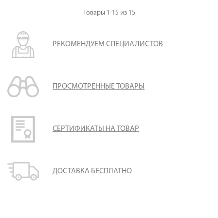
Товары
1-15
из
15
РЕКОМЕНДУЕМ СПЕЦИАЛИСТОВ
ПРОСМОТРЕННЫЕ ТОВАРЫ
СЕРТИФИКАТЫ НА ТОВАР
ДОСТАВКА БЕСПЛАТНО