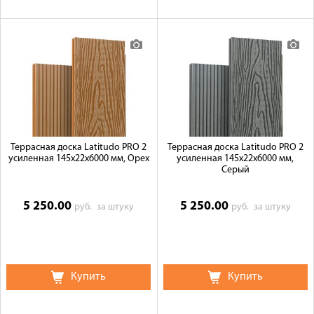
Террасная доска Latitudo PRO 2
Террасная доска Latitudo PRO 2
усиленная 145х22х6000 мм, Орех
усиленная 145х22х6000 мм,
Серый
5 250.00
5 250.00
руб.
за штуку
руб.
за штуку
Купить
Купить