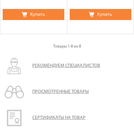
Купить
Купить
Товары
1-8
из
8
РЕКОМЕНДУЕМ СПЕЦИАЛИСТОВ
ПРОСМОТРЕННЫЕ ТОВАРЫ
СЕРТИФИКАТЫ НА ТОВАР