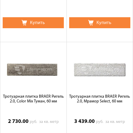
Купить
Купить
Тротуарная плитка BRAER Ригель
Тротуарная плитка BRAER Ригель
2.0, Color Mix Туман, 60 мм
2.0, Мрамор Select, 60 мм
2 730.00
3 439.00
руб.
за кв. метр
руб.
за кв. метр