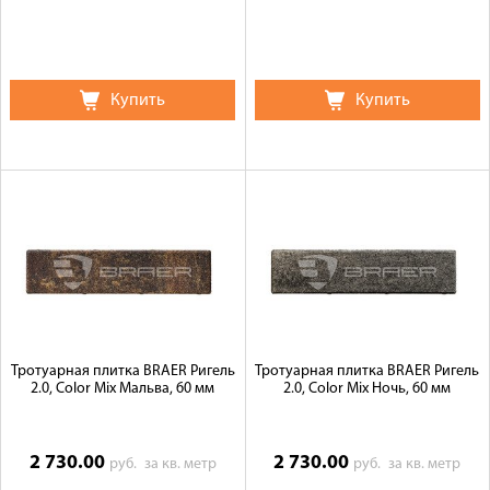
Купить
Купить
Тротуарная плитка BRAER Ригель
Тротуарная плитка BRAER Ригель
2.0, Color Mix Мальва, 60 мм
2.0, Color Mix Ночь, 60 мм
2 730.00
2 730.00
руб.
за кв. метр
руб.
за кв. метр