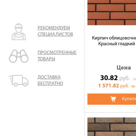
РЕКОМЕНДУЕМ
СПЕЦИАЛИСТОВ
Кирпич облицовочн
Красный гладкий 
ПРОСМОТРЕННЫЕ
ТОВАРЫ
Цена
30.82
ДОСТАВКА
руб.
з
БЕСПЛАТНО
1 571.82
руб.
за
Купит