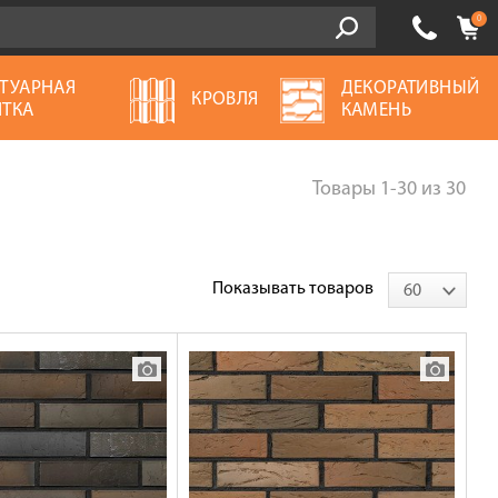
0
ТУАРНАЯ
ДЕКОРАТИВНЫЙ
КРОВЛЯ
ТКА
КАМЕНЬ
Товары
1-30
из
30
Показывать товаров
60